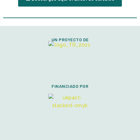
UN PROYECTO DE
FINANCIADO POR