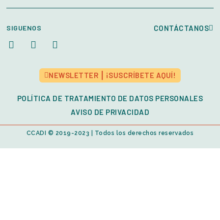
SIGUENOS
CONTÁCTANOS
NEWSLETTER ⎮ ¡SUSCRÍBETE AQUÍ!
POLÍTICA DE TRATAMIENTO DE DATOS PERSONALES
AVISO DE PRIVACIDAD
CCADI © 2019-2023 | Todos los derechos reservados