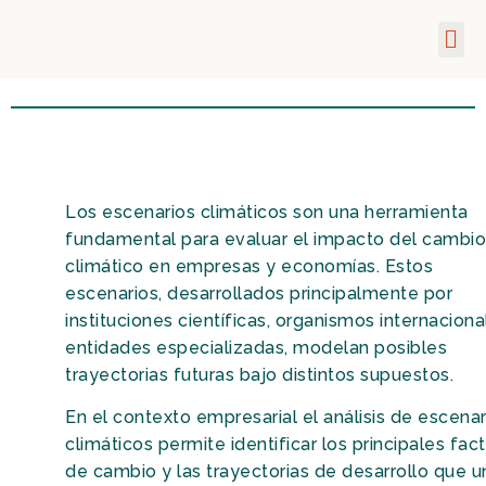
Los escenarios climáticos son una herramienta
fundamental para evaluar el impacto del cambio
climático en empresas y economías. Estos
escenarios, desarrollados principalmente por
instituciones científicas, organismos internaciona
entidades especializadas, modelan posibles
trayectorias futuras bajo distintos supuestos.
En el contexto empresarial el análisis de escenar
climáticos permite identificar los principales fac
de cambio y las trayectorias de desarrollo que u